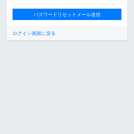
パスワードリセットメール送信
ログイン画面に戻る