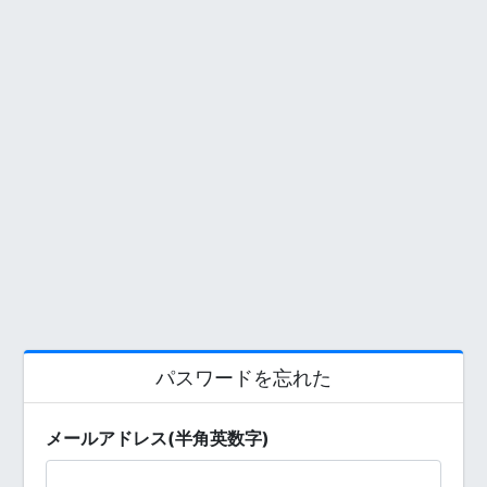
パスワードを忘れた
メールアドレス(半角英数字)